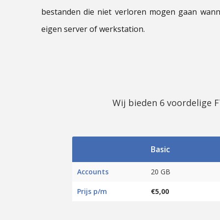
bestanden die niet verloren mogen gaan wanne
eigen server of werkstation.
Wij bieden 6 voordelige 
Basic
Accounts
20 GB
Prijs p/m
€5,00