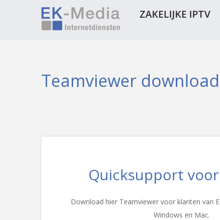
ZAKELIJKE IPTV
Teamviewer download
Quicksupport voor
Download hier Teamviewer voor klanten van E
Windows en Mac.