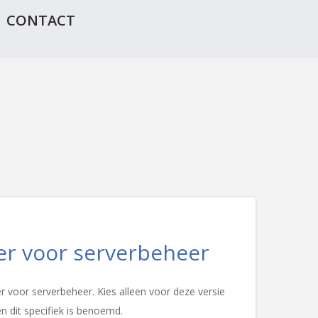
CONTACT
r voor serverbeheer
voor serverbeheer. Kies alleen voor deze versie
en dit specifiek is benoemd.